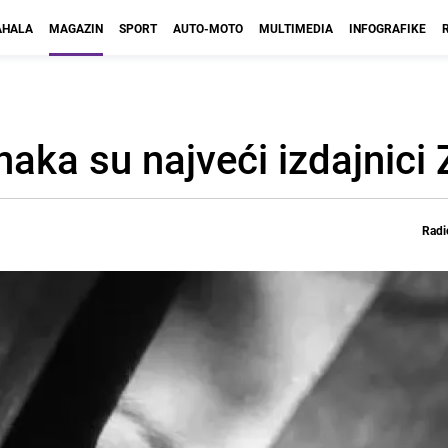
HALA
MAGAZIN
SPORT
AUTO-MOTO
MULTIMEDIA
INFOGRAFIKE
aka su najveći izdajnici 
Radi