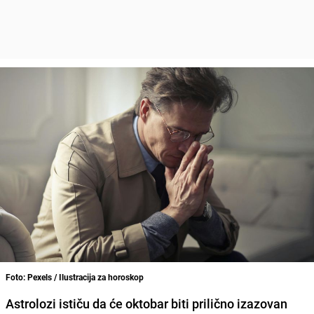
Foto: Pexels / Ilustracija za horoskop
Astrolozi ističu da će oktobar biti prilično izazovan