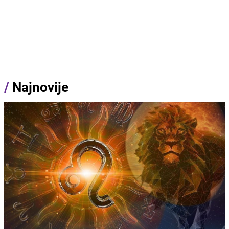
/
Najnovije