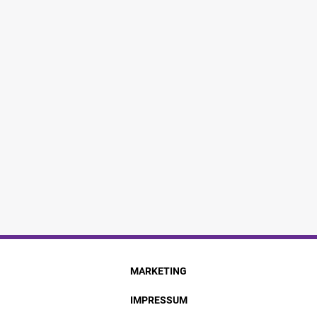
MARKETING
IMPRESSUM