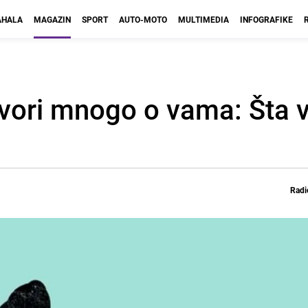
HALA
MAGAZIN
SPORT
AUTO-MOTO
MULTIMEDIA
INFOGRAFIKE
ovori mnogo o vama: Šta v
Radi