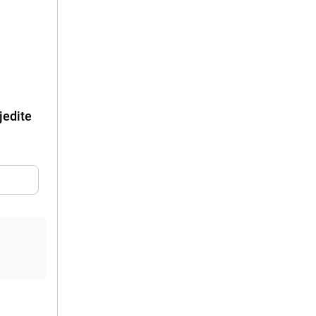
jedite