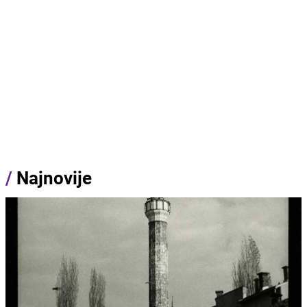
/
Najnovije