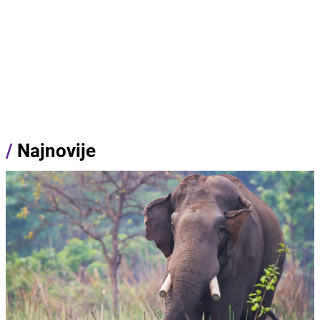
/
Najnovije