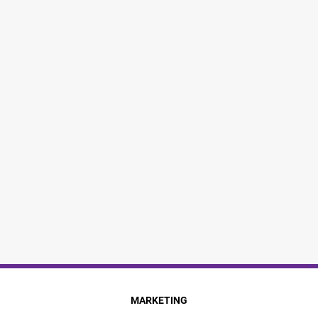
MARKETING