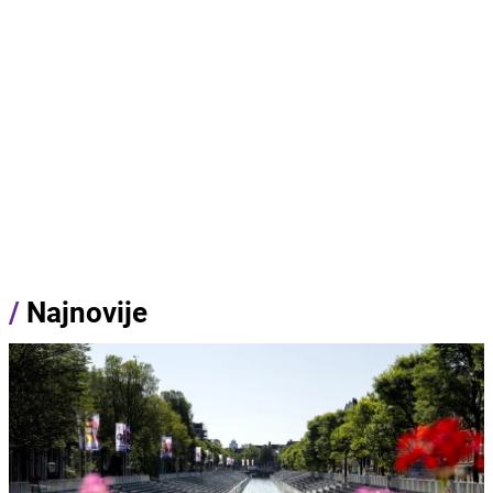
/
Najnovije