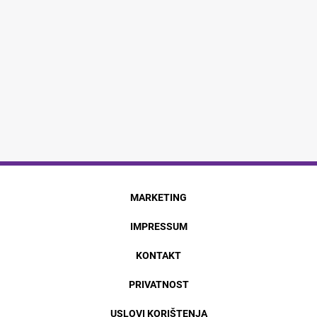
MARKETING
IMPRESSUM
KONTAKT
PRIVATNOST
USLOVI KORIŠTENJA