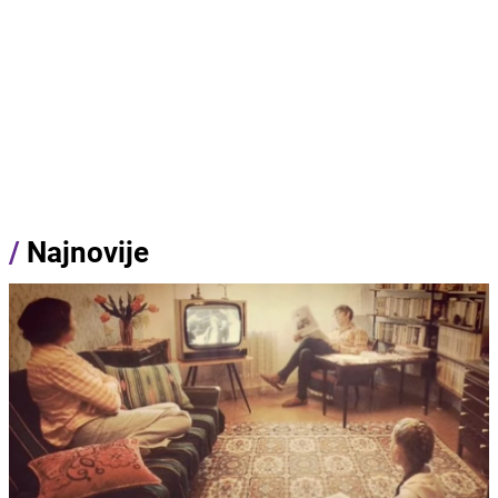
/
Najnovije