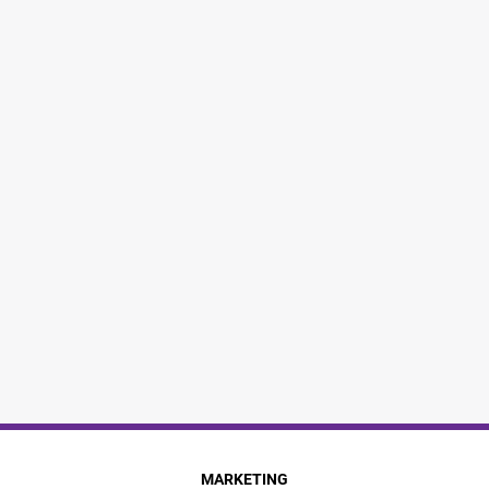
MARKETING