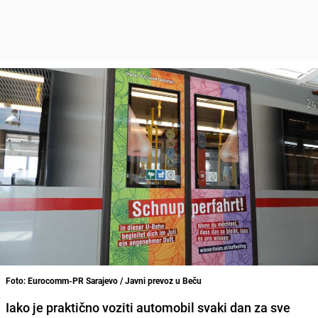
Foto: Eurocomm-PR Sarajevo / Javni prevoz u Beču
Iako je praktično voziti automobil svaki dan za sve