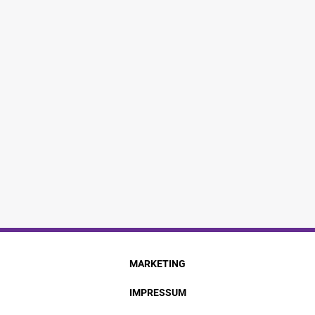
MARKETING
IMPRESSUM