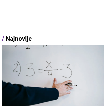
/
Najnovije