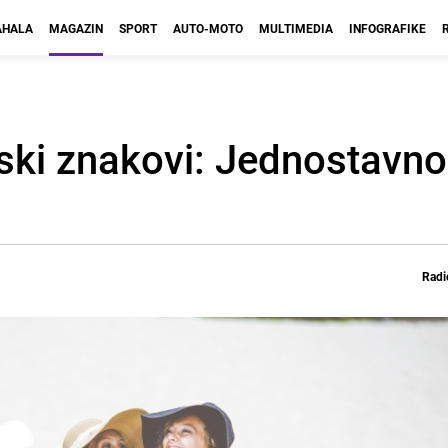
HALA
MAGAZIN
SPORT
AUTO-MOTO
MULTIMEDIA
INFOGRAFIKE
ski znakovi: Jednostavno
Radi