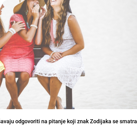
vaju odgovoriti na pitanje koji znak Zodijaka se smatr