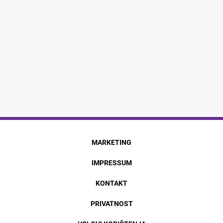
MARKETING
IMPRESSUM
KONTAKT
PRIVATNOST