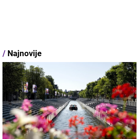
/
Najnovije