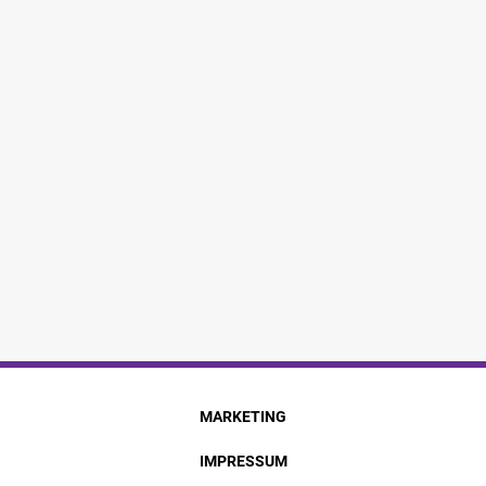
MARKETING
IMPRESSUM