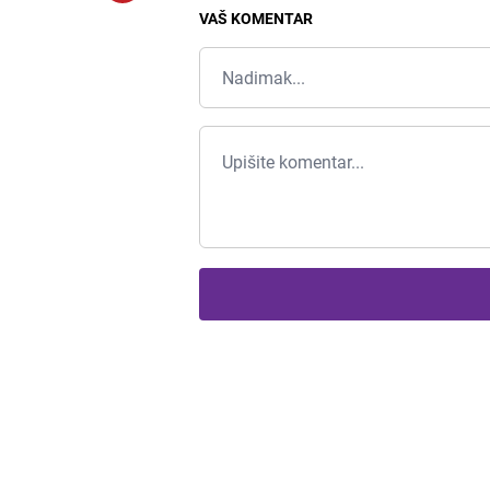
VAŠ KOMENTAR