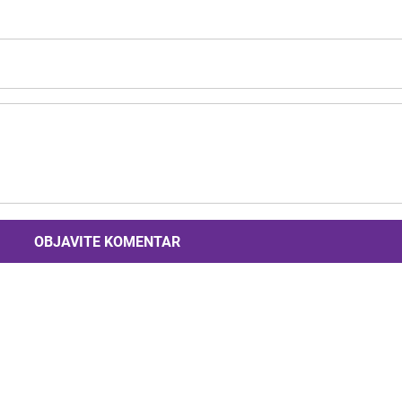
OBJAVITE KOMENTAR