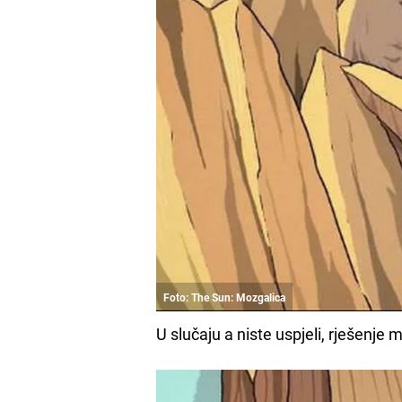
Foto: The Sun: Mozgalica
U slučaju a niste uspjeli, rješenje