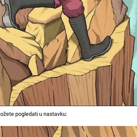
 možete pogledati u nastavku: