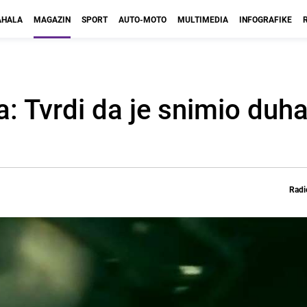
HALA
MAGAZIN
SPORT
AUTO-MOTO
MULTIMEDIA
INFOGRAFIKE
a: Tvrdi da je snimio duh
Radi