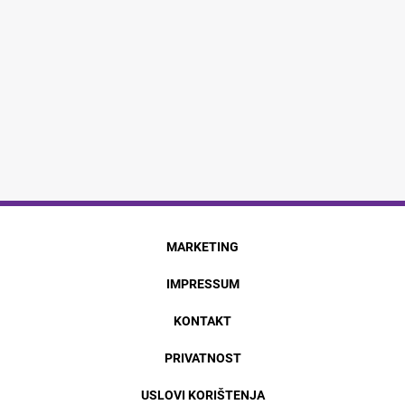
MARKETING
IMPRESSUM
KONTAKT
PRIVATNOST
USLOVI KORIŠTENJA