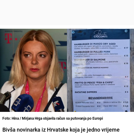
Foto: Hina / Mirjana Hrga objavila račun sa putovanja po Europi
Bivša novinarka iz Hrvatske koja je jedno vrijeme