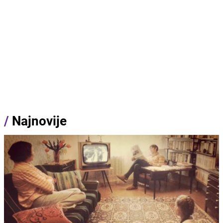
/
Najnovije