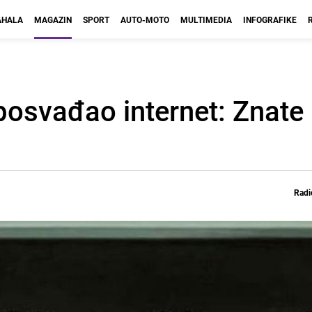
HALA
MAGAZIN
SPORT
AUTO-MOTO
MULTIMEDIA
INFOGRAFIKE
osvađao internet: Znate l
Radi