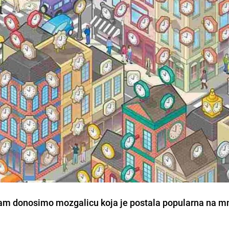
 vam donosimo mozgalicu koja je postala popularna na 