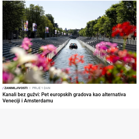
/
ZANIMLJIVOSTI
I
PRIJE 1 DAN
Kanali bez gužvi: Pet europskih gradova kao alternativa
Veneciji i Amsterdamu