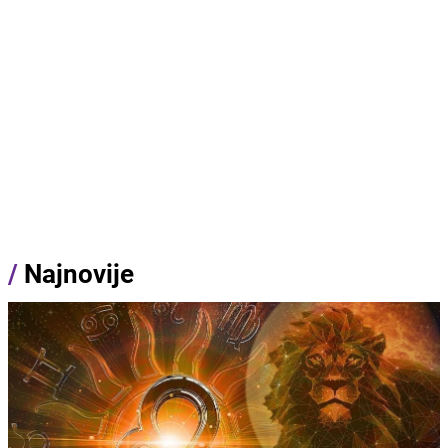
/
Najnovije