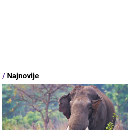
/
Najnovije