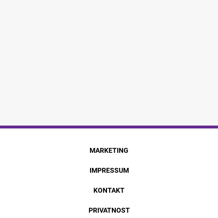
MARKETING
IMPRESSUM
KONTAKT
PRIVATNOST