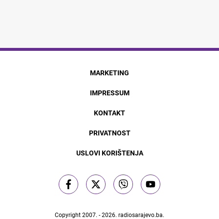
MARKETING
IMPRESSUM
KONTAKT
PRIVATNOST
USLOVI KORIŠTENJA
Copyright 2007. - 2026.
radiosarajevo.ba
.