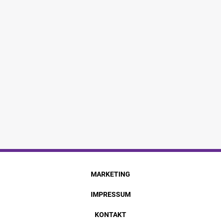
MARKETING
IMPRESSUM
KONTAKT