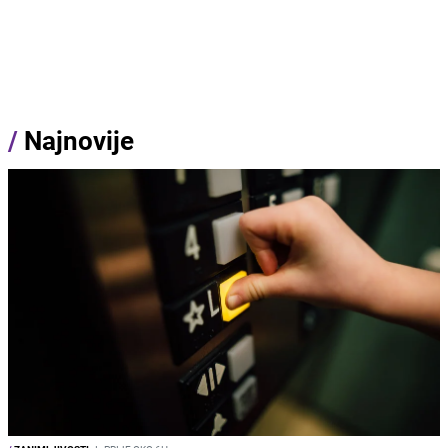
/
Najnovije