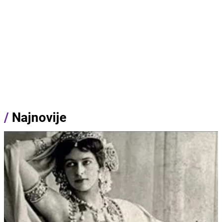
/
Najnovije