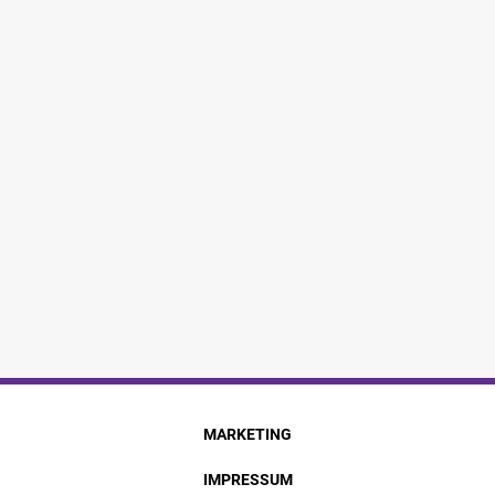
MARKETING
IMPRESSUM