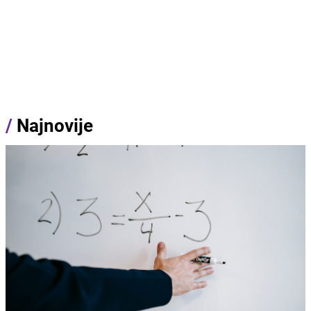
/
Najnovije