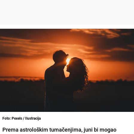
Foto: Pexels / Ilustracija
Prema astrološkim tumačenjima, juni bi mogao