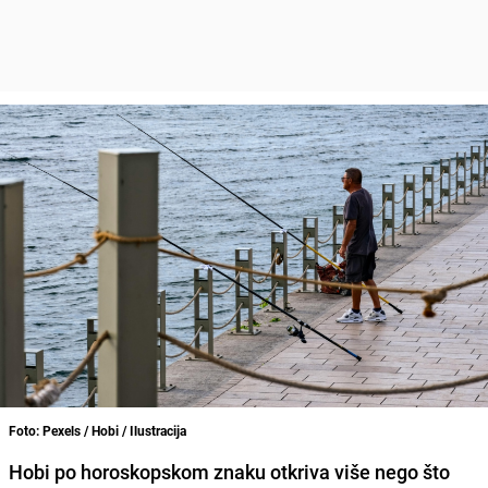
Foto: Pexels / Hobi / Ilustracija
Hobi po horoskopskom znaku otkriva više nego što