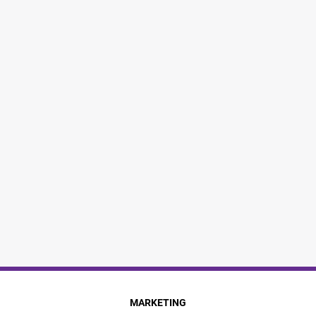
MARKETING