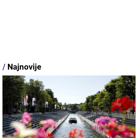
/
Najnovije