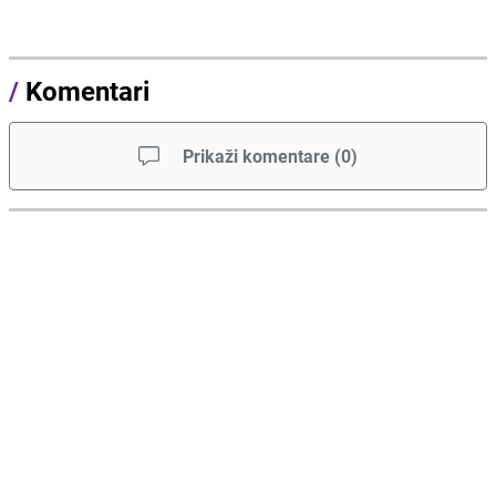
/
Komentari
Prikaži komentare
(
0
)