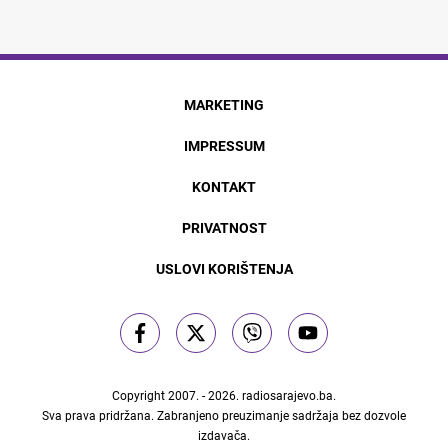
MARKETING
IMPRESSUM
KONTAKT
PRIVATNOST
USLOVI KORIŠTENJA
Copyright 2007. - 2026.
radiosarajevo.ba
.
Sva prava pridržana. Zabranjeno preuzimanje sadržaja bez dozvole
izdavača.