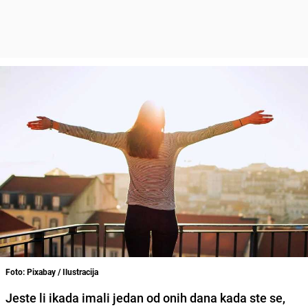
Foto: Pixabay / Ilustracija
Jeste li ikada imali jedan od onih dana kada ste se,