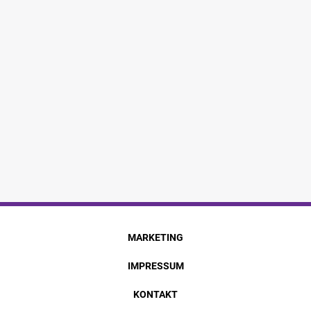
MARKETING
IMPRESSUM
KONTAKT