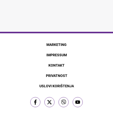
MARKETING
IMPRESSUM
KONTAKT
PRIVATNOST
USLOVI KORIŠTENJA