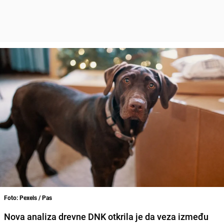
Foto: Pexels / Pas
Nova analiza drevne DNK otkrila je da veza između