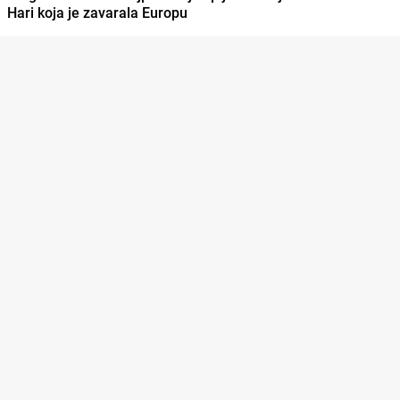
Hari koja je zavarala Europu