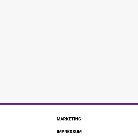
MARKETING
IMPRESSUM