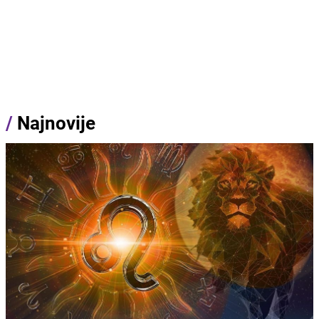
/
Najnovije