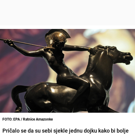
FOTO: EPA / Ratnice Amazonke
Pričalo se da su sebi sjekle jednu dojku kako bi bolje