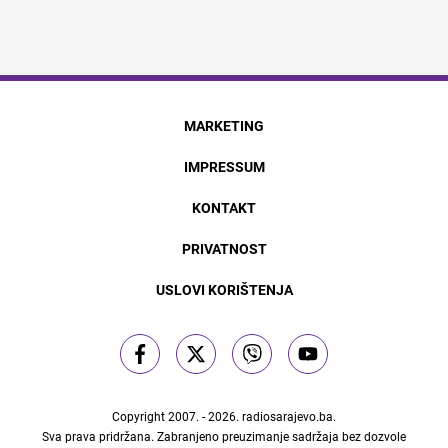
MARKETING
IMPRESSUM
KONTAKT
PRIVATNOST
USLOVI KORIŠTENJA
Copyright 2007. - 2026.
radiosarajevo.ba
.
Sva prava pridržana. Zabranjeno preuzimanje sadržaja bez dozvole