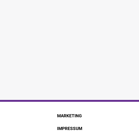
MARKETING
IMPRESSUM