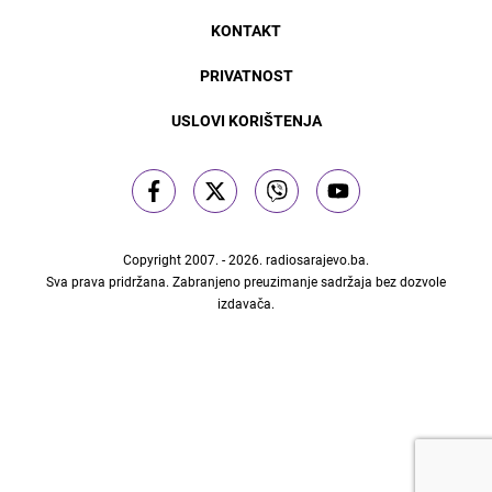
KONTAKT
PRIVATNOST
USLOVI KORIŠTENJA
Copyright 2007. - 2026.
radiosarajevo.ba
.
Sva prava pridržana. Zabranjeno preuzimanje sadržaja bez dozvole
izdavača.