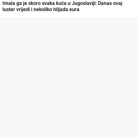
Imala ga je skoro svaka kuća u Jugoslaviji: Danas ovaj
luster vrijedi i nekoliko hiljada eura