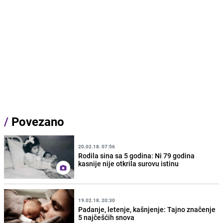
/
Povezano
20.02.18. 07:56
Rodila sina sa 5 godina: Ni 79 godina
kasnije nije otkrila surovu istinu
19.02.18. 20:30
Padanje, letenje, kašnjenje: Tajno značenje
5 najčešćih snova