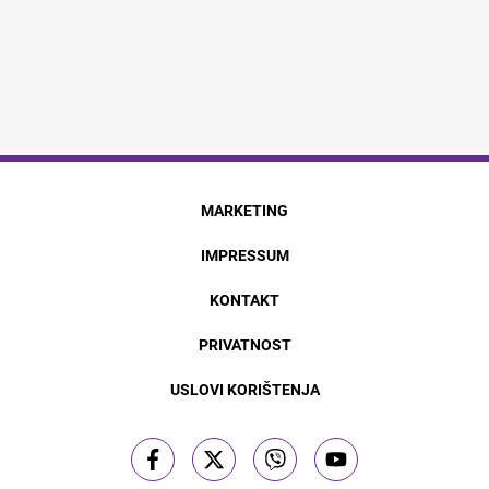
MARKETING
IMPRESSUM
KONTAKT
PRIVATNOST
USLOVI KORIŠTENJA