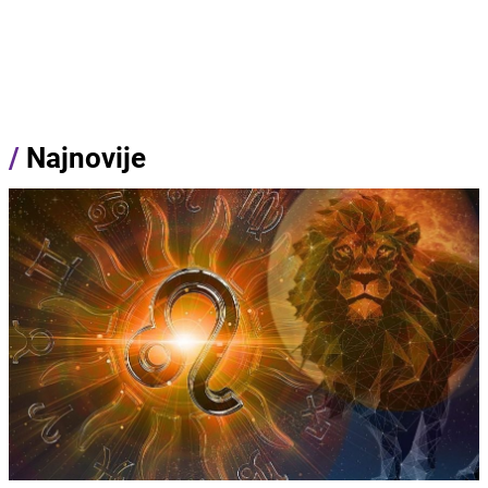
/
Najnovije