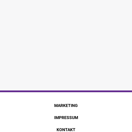
MARKETING
IMPRESSUM
KONTAKT