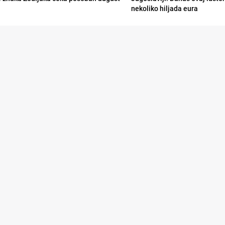
nekoliko hiljada eura