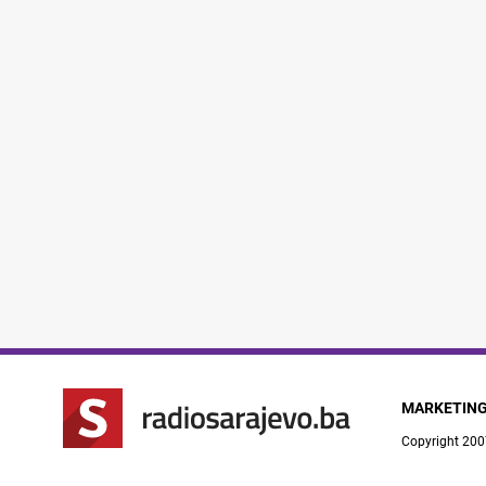
MARKETIN
Copyright 200