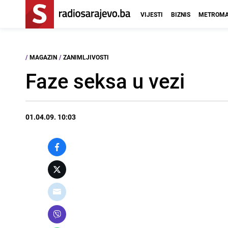
VIJESTI
BIZNIS
METROMA
/
MAGAZIN
/
ZANIMLJIVOSTI
Faze seksa u vezi
01.04.09. 10:03