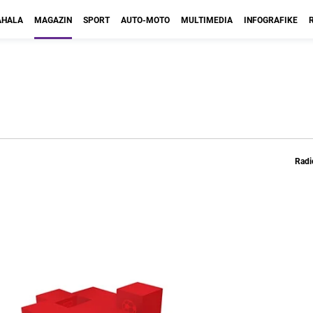
HALA
MAGAZIN
SPORT
AUTO-MOTO
MULTIMEDIA
INFOGRAFIKE
Radi