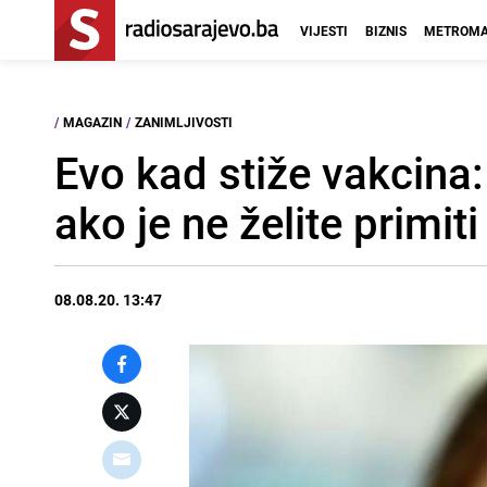
VIJESTI
BIZNIS
METROMA
/
MAGAZIN
/
ZANIMLJIVOSTI
Evo kad stiže vakcina: 
ako je ne želite primiti
08.08.20. 13:47