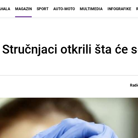
HALA
MAGAZIN
SPORT
AUTO-MOTO
MULTIMEDIA
INFOGRAFIKE
Stručnjaci otkrili šta će s
Radi