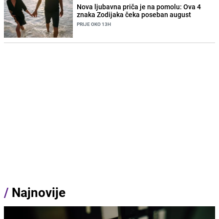
Nova ljubavna priča je na pomolu: Ova 4
znaka Zodijaka čeka poseban august
PRIJE OKO 13H
/
Najnovije