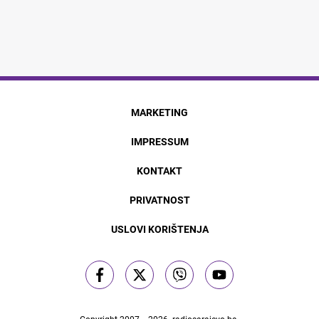
MARKETING
IMPRESSUM
KONTAKT
PRIVATNOST
USLOVI KORIŠTENJA