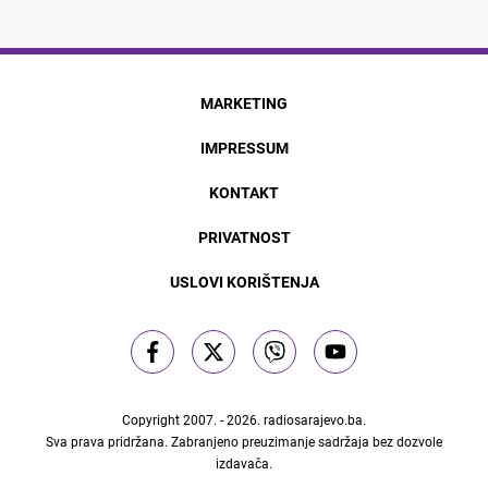
MARKETING
IMPRESSUM
KONTAKT
PRIVATNOST
USLOVI KORIŠTENJA
Copyright 2007. - 2026.
radiosarajevo.ba
.
Sva prava pridržana. Zabranjeno preuzimanje sadržaja bez dozvole
izdavača.