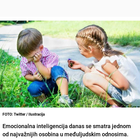
FOTO: Twitter / Ilustracija
Emocionalna inteligencija danas se smatra jednom
od najvažnijih osobina u međuljudskim odnosima.