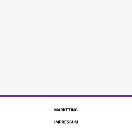
MARKETING
IMPRESSUM