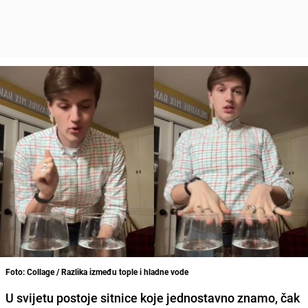
Foto: Collage / Razlika između tople i hladne vode
U svijetu postoje sitnice koje jednostavno znamo, čak