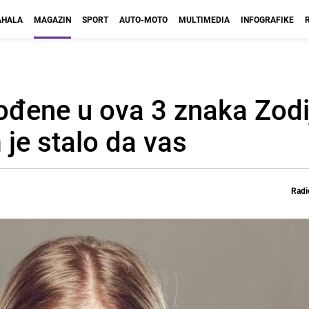
HALA
MAGAZIN
SPORT
AUTO-MOTO
MULTIMEDIA
INFOGRAFIKE
rođene u ova 3 znaka Zodi
je stalo da vas
Radi