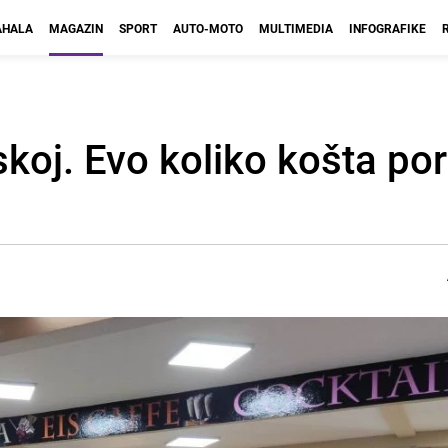
HALA
MAGAZIN
SPORT
AUTO-MOTO
MULTIMEDIA
INFOGRAFIKE
skoj. Evo koliko košta por