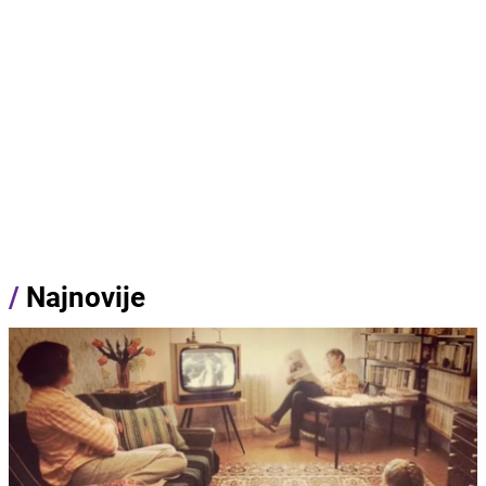
/
Najnovije