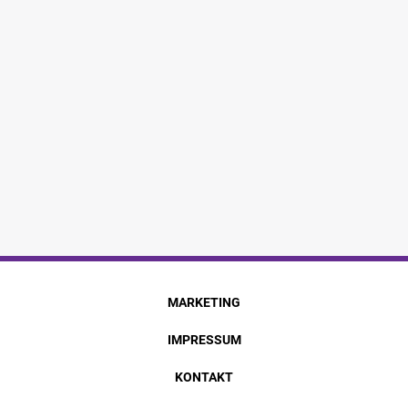
MARKETING
IMPRESSUM
KONTAKT