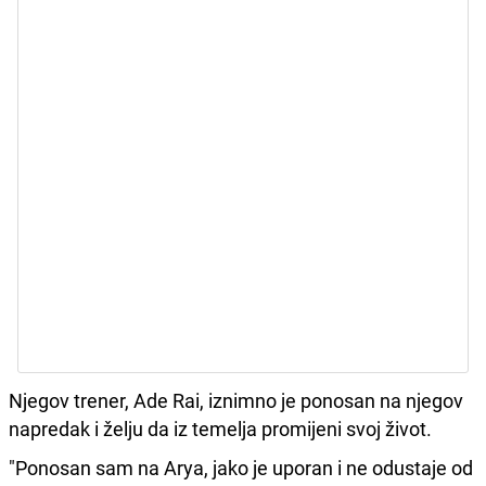
Njegov trener, Ade Rai, iznimno je ponosan na njegov
napredak i želju da iz temelja promijeni svoj život.
"Ponosan sam na Arya, jako je uporan i ne odustaje od