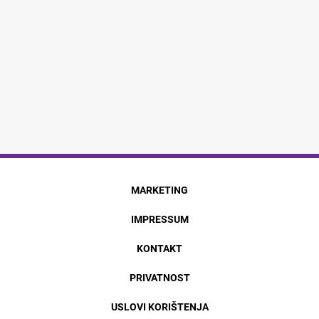
MARKETING
IMPRESSUM
KONTAKT
PRIVATNOST
USLOVI KORIŠTENJA