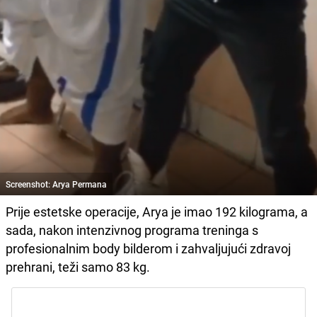
Screenshot: Arya Permana
Prije estetske operacije, Arya je imao 192 kilograma, a
sada, nakon intenzivnog programa treninga s
profesionalnim body bilderom i zahvaljujući zdravoj
prehrani, teži samo 83 kg.