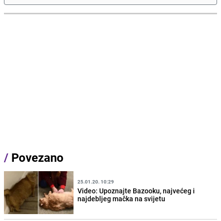
/
Povezano
25.01.20. 10:29
Video: Upoznajte Bazooku, najvećeg i
najdebljeg mačka na svijetu