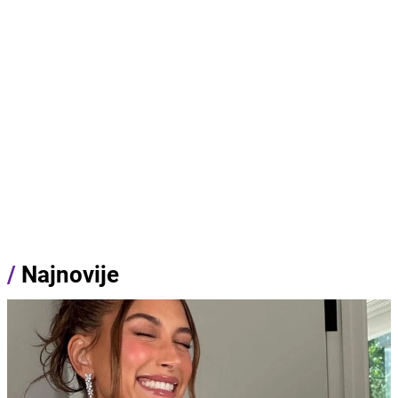
/
Najnovije