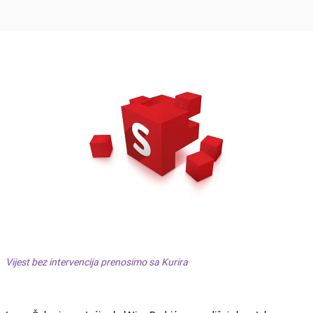
Vijest bez intervencija prenosimo sa Kurira