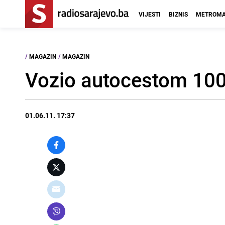
VIJESTI
BIZNIS
METROMA
/
MAGAZIN
/
MAGAZIN
Vozio autocestom 10
01.06.11. 17:37