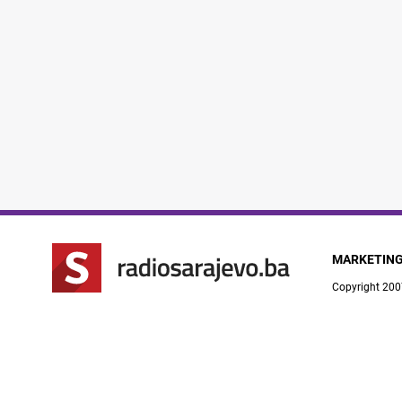
MARKETIN
Copyright 200