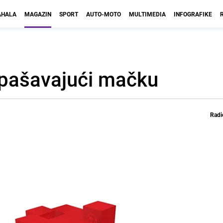
HALA
MAGAZIN
SPORT
AUTO-MOTO
MULTIMEDIA
INFOGRAFIKE
pašavajući mačku
Radi