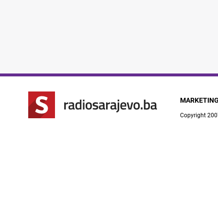
MARKETIN
Copyright 200