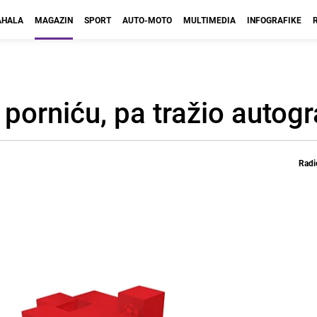
HALA
MAGAZIN
SPORT
AUTO-MOTO
MULTIMEDIA
INFOGRAFIKE
 porniću, pa tražio autog
Radi